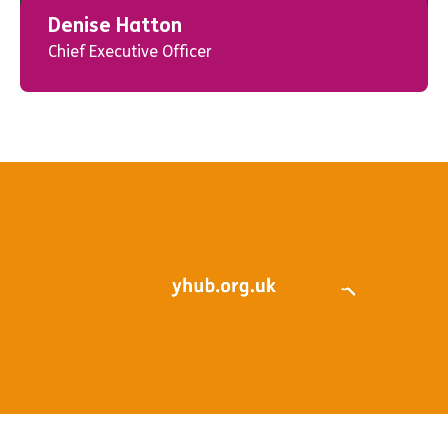
Denise Hatton
Chief Executive Officer